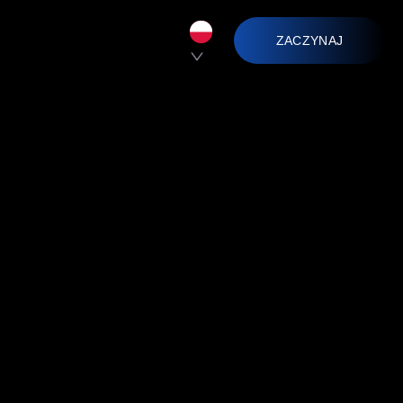
ZACZYNAJ