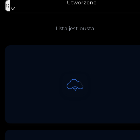
Utworzone
Lista jest pusta
Loading...