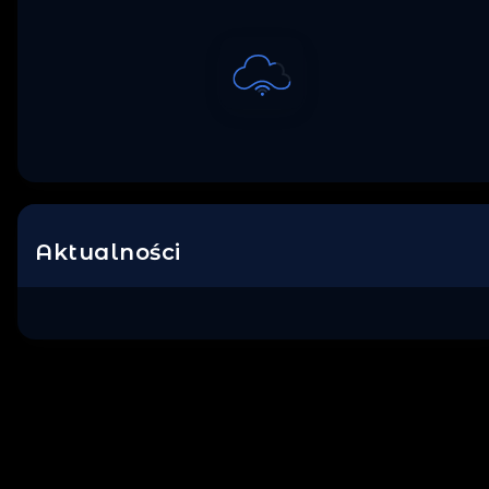
Loading...
Aktualności