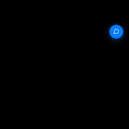
ерта
Политика конфиденциальности
Условия обслуживания