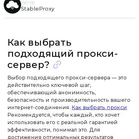
Автор
StableProxy
Как выбрать
подходящий прокси-
сервер?
Выбор подходящего прокси-сервера — это
действительно ключевой шаг,
обеспечивающий анонимность,
безопасность и производительность вашего
интернет-соединения.
Как выбрать прокси
Рекомендуется, чтобы каждый, кто хочет
использовать его с реальной гарантией
эффективности, понимал это. Для
достижения оптимальных результатов