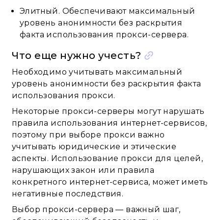
Элитный. Обеспечивают максимальный
уровень анонимности без раскрытия
факта использования прокси-сервера.
Что еще нужно учесть?
Необходимо учитывать максимальный
уровень анонимности без раскрытия факта
использования прокси.
Некоторые прокси-серверы могут нарушать
правила использования интернет-сервисов,
поэтому при выборе прокси важно
учитывать юридические и этические
аспекты. Использование прокси для целей,
нарушающих закон или правила
конкретного интернет-сервиса, может иметь
негативные последствия.
Выбор прокси-сервера — важный шаг,