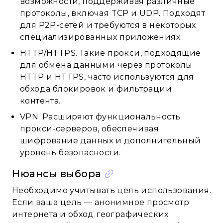
возможности, поддерживая различные
протоколы, включая TCP и UDP. Подходят
для P2P-сетей и требуются в некоторых
специализированных приложениях.
HTTP/HTTPS. Такие прокси, подходящие
для обмена данными через протоколы
HTTP и HTTPS, часто используются для
обхода блокировок и фильтрации
контента.
VPN. Расширяют функциональность
прокси-серверов, обеспечивая
шифрование данных и дополнительный
уровень безопасности.
Нюансы выбора
Необходимо учитывать цель использования.
Если ваша цель — анонимное просмотр
интернета и обход географических