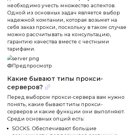
необходимо учесть множество аспектов.
Одной из основных задач является выбор
надежной компании, которая возьмет на
себя заказ прокси, поскольку в таком случае
можно рассчитывать на консультацию,
гарантию качества вместе с честными
тарифами.
Предпросмотр
Какие бывают типы прокси-
серверов?
Перед выбором прокси-сервера вам нужно
понять, какие бывают типы прокси-
серверов и какие функции они выполняют.
Среди основных опций есть:
SOCKS. Обеспечивают большие