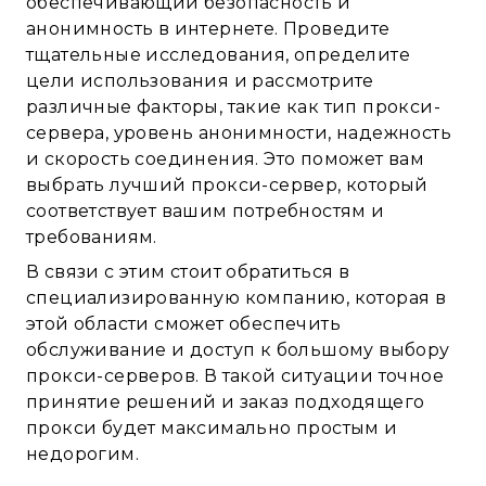
обеспечивающий безопасность и
анонимность в интернете. Проведите
тщательные исследования, определите
цели использования и рассмотрите
различные факторы, такие как тип прокси-
сервера, уровень анонимности, надежность
и скорость соединения. Это поможет вам
выбрать лучший прокси-сервер, который
соответствует вашим потребностям и
требованиям.
В связи с этим стоит обратиться в
специализированную компанию, которая в
этой области сможет обеспечить
обслуживание и доступ к большому выбору
прокси-серверов. В такой ситуации точное
принятие решений и заказ подходящего
прокси будет максимально простым и
недорогим.