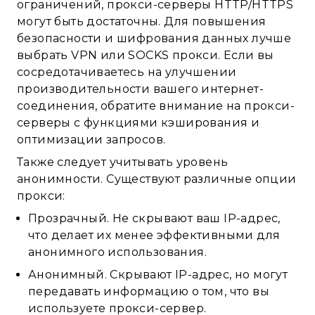
ограничений, прокси-серверы HTTP/HTTPS
могут быть достаточны. Для повышения
безопасности и шифрования данных лучше
выбрать VPN или SOCKS прокси. Если вы
сосредотачиваетесь на улучшении
производительности вашего интернет-
соединения, обратите внимание на прокси-
серверы с функциями кэширования и
оптимизации запросов.
Также следует учитывать уровень
анонимности. Существуют различные опции
прокси:
Прозрачный. Не скрывают ваш IP-адрес,
что делает их менее эффективными для
анонимного использования.
Анонимный. Скрывают IP-адрес, но могут
передавать информацию о том, что вы
используете прокси-сервер.