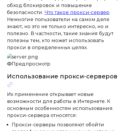
обход блокировок и повышение
безопасности.
Что такое прокси-сервер
Немногие пользователи на самом деле
знают, но это не только интересно, но и
полезно. В частности, такие знания будут
полезны тем, кто может использовать
прокси в определенных целях.
Предпросмотр
Использование прокси-серверов
Их применение открывает новые
возможности для работы в Интернете. К
основным особенностям использования
прокси-сервера относятся:
Прокси-серверы позволяют обойти