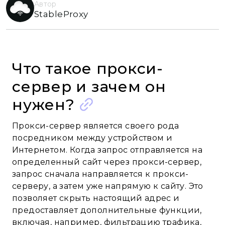
Автор
StableProxy
Что такое прокси-
сервер и зачем он
нужен?
Прокси-сервер является своего рода
посредником между устройством и
Интернетом. Когда запрос отправляется на
определенный сайт через прокси-сервер,
запрос сначала направляется к прокси-
серверу, а затем уже напрямую к сайту. Это
позволяет скрыть настоящий адрес и
предоставляет дополнительные функции,
включая, например, фильтрацию трафика,