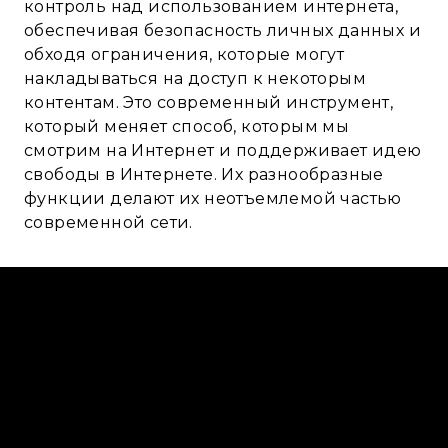
контроль над использованием интернета,
обеспечивая безопасность личных данных и
обходя ограничения, которые могут
накладываться на доступ к некоторым
контентам. Это современный инструмент,
который меняет способ, которым мы
смотрим на Интернет и поддерживает идею
свободы в Интернете. Их разнообразные
функции делают их неотъемлемой частью
современной сети.