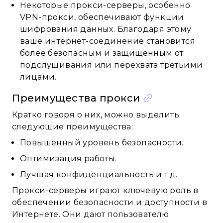
Некоторые прокси-серверы, особенно
VPN-прокси, обеспечивают функции
шифрования данных. Благодаря этому
ваше интернет-соединение становится
более безопасным и защищенным от
подслушивания или перехвата третьими
лицами.
Преимущества прокси
Кратко говоря о них, можно выделить
следующие преимущества:
Повышенный уровень безопасности.
Оптимизация работы.
Лучшая конфиденциальность и т.д.
Прокси-серверы играют ключевую роль в
обеспечении безопасности и доступности в
Интернете. Они дают пользователю