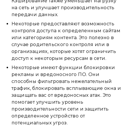
Кэширование также уменьшает нагрузку
на сеть и улучшает производительность
передачи данных.
Некоторые предоставляют возможность
контроля доступа к определенным сайтам
или категориям контента. Это полезно в
случае родительского контроля или в
организациях, которые хотят ограничить
доступ к некоторым ресурсам в сети.
Некоторые имеют функции блокировки
рекламы и вредоносного ПО. Они
способны фильтровать нежелательный
трафик, блокировать всплывающие окна и
защищать вас от вредоносных атак. Это
помогает улучшить уровень
производительности сети и защитить
определенное устройство от
потенциальных угроз.