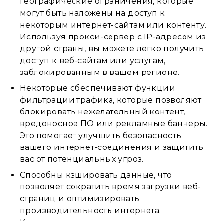
географические ограничения, которые
могут быть наложены на доступ к
некоторым интернет-сайтам или контенту.
Используя прокси-сервер с IP-адресом из
другой страны, вы можете легко получить
доступ к веб-сайтам или услугам,
заблокированным в вашем регионе.
Некоторые обеспечивают функции
фильтрации трафика, которые позволяют
блокировать нежелательный контент,
вредоносное ПО или рекламные баннеры.
Это помогает улучшить безопасность
вашего интернет-соединения и защитить
вас от потенциальных угроз.
Способны кэшировать данные, что
позволяет сократить время загрузки веб-
страниц и оптимизировать
производительность интернета.