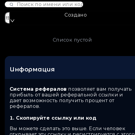
Создано
Список пустой
Информация
Система рефералов
позволяет вам получать
прибыль от вашей реферальной ссылки и
дает возможность получить процент от
рефералов.
Скопируйте ссылку или код
Вы можете сделать это выше. Если человек
открывает эту ссылку и регистрируется с этого