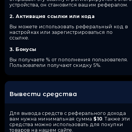
устройства, он становится вашим рефералом.
Активация ссылки или кода
Вы можете использовать реферальный код в
настройках или зарегистрироваться по
ссылке.
Бонусы
Вы получаете % от пополнения пользователя.
Пользователи получают скидку 5%.
Вывести средства
Для вывода средств с реферального дохода
вам нужна минимальная сумма
$10
. Также эти
средства можно использовать для покупки
товаров на нашем сайте.