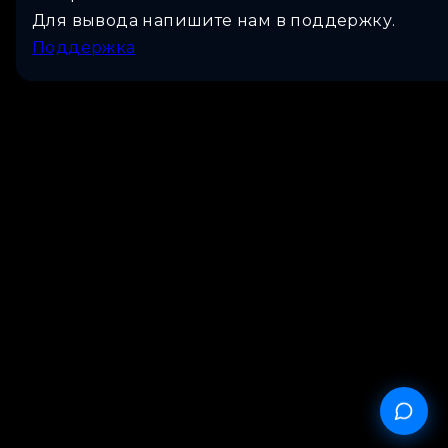
Для вывода напишите нам в поддержку.
Поддержка