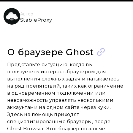
Автор
StableProxy
О браузере Ghost
Представьте ситуацию, когда вы
пользуетесь интернет-браузером для
выполнения сложных задач и натыкаетесь
на ряд препятствий, таких как ограничение
в одновременном подключении или
невозможность управлять несколькими
аккаунтами на одном сайте через куки.
Здесь на помощь приходят
специализированные браузеры, вроде
Ghost Browser. Этот браузер позволяет