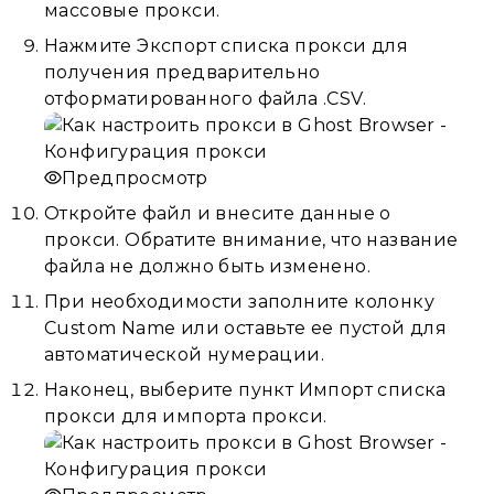
массовые прокси.
Нажмите Экспорт списка прокси для
получения предварительно
отформатированного файла .CSV.
Предпросмотр
Откройте файл и внесите данные о
прокси. Обратите внимание, что название
файла не должно быть изменено.
При необходимости заполните колонку
Custom Name или оставьте ее пустой для
автоматической нумерации.
Наконец, выберите пункт Импорт списка
прокси для импорта прокси.