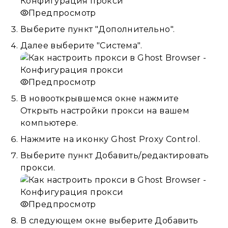
Предпросмотр
Выберите пункт "Дополнительно".
Далее выберите "Система".
Предпросмотр
В новооткрывшемся окне нажмите
Открыть настройки прокси на вашем
компьютере.
Нажмите на иконку Ghost Proxy Control.
Выберите пункт Добавить/редактировать
прокси.
Предпросмотр
В следующем окне выберите Добавить