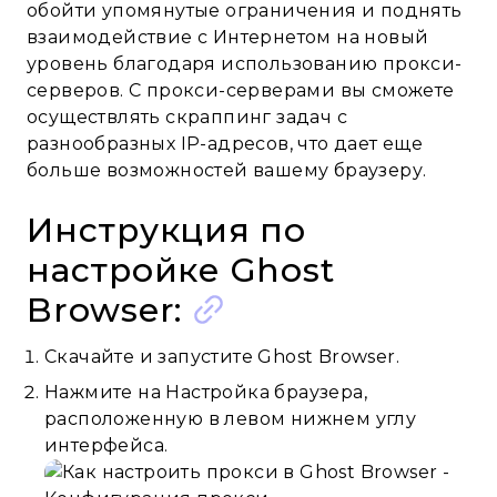
обойти упомянутые ограничения и поднять
взаимодействие с Интернетом на новый
уровень благодаря использованию прокси-
серверов. С прокси-серверами вы сможете
осуществлять скраппинг задач с
разнообразных IP-адресов, что дает еще
больше возможностей вашему браузеру.
Инструкция по
настройке Ghost
Browser:
Скачайте и запустите Ghost Browser.
Нажмите на Настройка браузера,
расположенную в левом нижнем углу
интерфейса.