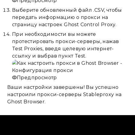
Предпросмотр
Выберите обновленный файл .CSV, чтобы
передать информацию о прокси на
страницу настроек Ghost Control Proxy.
При необходимости вы можете
протестировать прокси-серверы, нажав
Test Proxies, введя целевую интернет-
ссылку и выбрав пункт Test.
Предпросмотр
Ваши настройки завершены! Вы успешно
настроили прокси-серверы Stableproxy на
Ghost Browser.