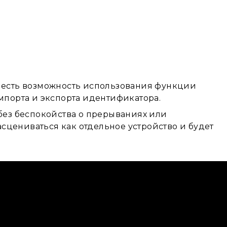
с есть возможность использования функции
порта и экспорта идентификатора.
 без беспокойства о прерываниях или
сцениваться как отдельное устройство и будет