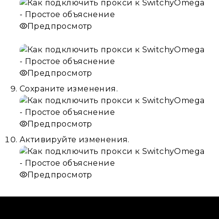
Предпросмотр
Предпросмотр
Сохраните изменения.
Предпросмотр
Активируйте изменения.
Предпросмотр