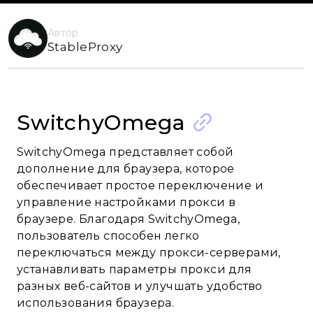
Автор
StableProxy
SwitchyOmega
SwitchyOmega представляет собой
дополнение для браузера, которое
обеспечивает простое переключение и
управление настройками прокси в
браузере. Благодаря SwitchyOmega,
пользователь способен легко
переключаться между прокси-серверами,
устанавливать параметры прокси для
разных веб-сайтов и улучшать удобство
использования браузера.