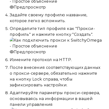
Предпросмотр
Задайте своему профилю название,
которое легко вспомнить.
Определите тип профиля как "Прокси-
профиль" и нажмите кнопку "Создать".
Предпросмотр
Измените протокол на HTTP.
После внесения соответствующих данных
о прокси-сервере, обязательно нажмите
на кнопку Lock справа, чтобы
зафиксировать настройки.
Адаптируйте параметры прокси-сервера,
основываясь на информации в вашей
панели управления