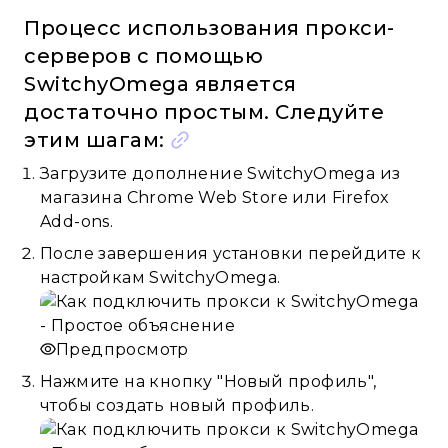
Процесс использования прокси-
серверов с помощью
SwitchyOmega является
достаточно простым. Следуйте
этим шагам:
Загрузите дополнение SwitchyOmega из
магазина Chrome Web Store или Firefox
Add-ons.
После завершения установки перейдите к
настройкам SwitchyOmega.
Предпросмотр
Нажмите на кнопку "Новый профиль",
чтобы создать новый профиль.