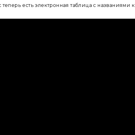
ас теперь есть электронная таблица с названиями