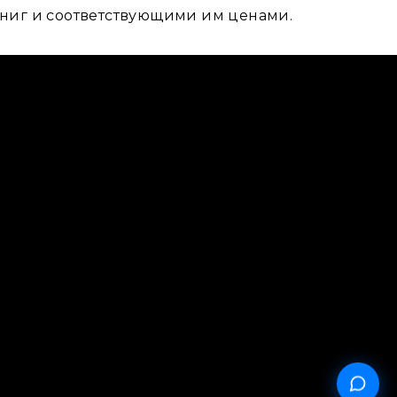
 книг и соответствующими им ценами.