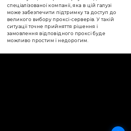
спеціалізованої компанії, яка в цій галузі
може забезпечити підтримку та доступ до
великого вибору проксі-серверів. У такій
ситуації точне прийняття рішення і
замовлення відповідного проксі буде
можливо простим і недорогим.