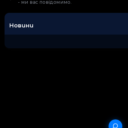
- ми вас повідомимо.
Новини