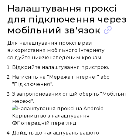
Налаштування проксі
для підключення через
мобільний зв'язок
Для налаштування проксі в разі
використання мобільного Інтернету,
слідуйте нижченаведеним крокам.
Відкрийте налаштування пристрою.
Натисніть на "Мережа і Інтернет" або
"Підключення".
З запропонованих опцій оберіть "Мобільні
мережі".
Попередній перегляд
Дойдіть до налаштувань вашого