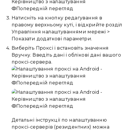
Попередній перегляд
Натисніть на кнопку редагування в
правому верхньому куті, і відкрийте розділ
Управління налаштуваннями мережі >
Показати додаткові параметри.
Виберіть Проксі і встановіть значення
Вручну. Введіть дані і облікові дані вашого
проксі-сервера.
Попередній перегляд
Попередній перегляд
Детальні інструкції по налаштуванню
проксі-серверів (резидентних) можна