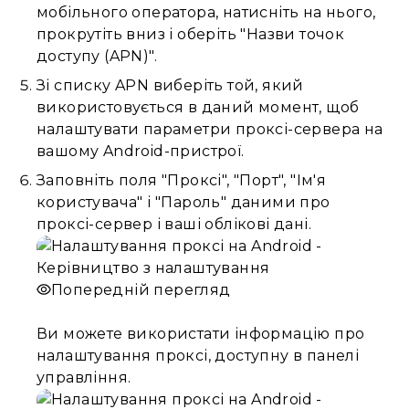
мобільного оператора, натисніть на нього,
прокрутіть вниз і оберіть "Назви точок
доступу (APN)".
Зі списку APN виберіть той, який
використовується в даний момент, щоб
налаштувати параметри проксі-сервера на
вашому Android-пристрої.
Заповніть поля "Проксі", "Порт", "Ім'я
користувача" і "Пароль" даними про
проксі-сервер і ваші облікові дані.
Попередній перегляд
Ви можете використати інформацію про
налаштування проксі, доступну в панелі
управління.