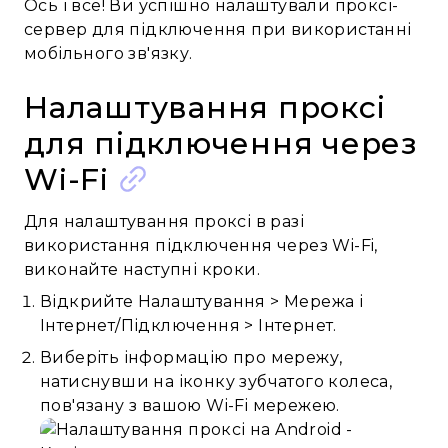
Ось і все! Ви успішно налаштували проксі-
сервер для підключення при використанні
мобільного зв'язку.
Налаштування проксі
для підключення через
Wi-Fi
Для налаштування проксі в разі
використання підключення через Wi-Fi,
виконайте наступні кроки.
Відкрийте Налаштування > Мережа і
Інтернет/Підключення > Інтернет.
Виберіть інформацію про мережу,
натиснувши на іконку зубчатого колеса,
пов'язану з вашою Wi-Fi мережею.