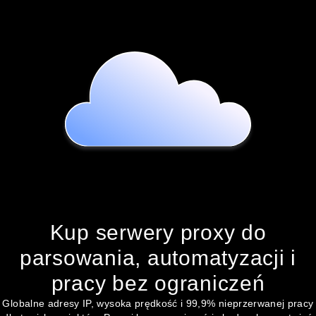
Kup serwery proxy do
parsowania, automatyzacji i
pracy bez ograniczeń
Globalne adresy IP, wysoka prędkość i 99,9% nieprzerwanej pracy