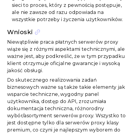
sieci to proces, który z pewnością postępuje,
ale nie zawsze od razu odpowiada na
wszystkie potrzeby i życzenia użytkowników.
Wnioski
Niewątpliwie praca płatnych serwerów proxy
wiąże się z różnymi aspektami technicznymi, ale
ważne jest, aby podkreślić, że w tym przypadku
klient otrzymuje oficjalne gwarancje i wysoką
jakość obsługi.
Do skutecznego realizowania zadań
biznesowych ważne są także takie elementy jak
wsparcie techniczne, wygodny panel
użytkownika, dostęp do API, zrozumiała
dokumentacja techniczna, różnorodny
wybór/asortyment serwerów proxy. Wszystko to
jest dostępne tylko dla serwerów proxy klasy
premium, co czyni je najlepszym wyborem do