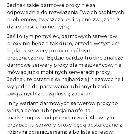
Jednak takie darmowe proxy nie są
odpowiednie do rozwiązania Twoich osobistych
problemów, zwłaszcza jeśli są one związane z
działalnością komercyjną.
Jeśli o tym pomyśleć, darmowych serwerów
proxy nie będzie tak dużo, przede wszystkim
będą to serwery proxy o ogólnym
przeznaczeniu. Będzie bardzo trudno znaleźć
darmowe serwery proxy dla mieszkańców, nie
mówiąc już o mobilnych serwerach proxy.
Jednak te ostatnie są najbardziej niezawodne i
wygodne do parsowania lub innych zadań
związanych z dużą ilością zapytań.
Inny wariant darmowych serwerów proxy to
wersja demo lub specjalna oferta
marketingowa od płatnej usługi. Ale w tym
przypadku serwery proxy będą dostarczane z
różnymi ograniczeniami: albo lista adresów