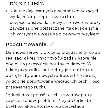
stronom trzecim.
Nikt nie daje żadnych gwarancji dotyczących
wydajności, przepustowości lub
bezpieczeństwa darmowych serwerów proxy.
Zawsze są one dostarczane "takie jakie są", a
ich korzystanie wiąże się z pewnym ryzykiem.
Podsumowanie.
Darmowe serwery proxy są przydatne tylko do
realizacji określonych typów zadań, które nie
obejmują przesyłania poufnych danych. W
takim przypadku, potrzebny jest dostęp do
dużej liczby darmowych adresów IP, które są
wygodnie posortowane według ich cech i ilości
przesyłanego ruchu.
Jednak dostępność takich serwerów proxy
zawsze stanowi problem. Przy dużej liczbie
użytkowników, którzy chcą korzystać z