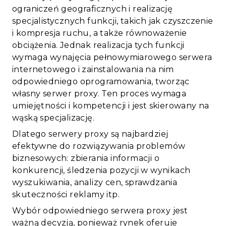
ograniczeń geograficznych i realizację
specjalistycznych funkcji, takich jak czyszczenie
i kompresja ruchu, a także równoważenie
obciążenia. Jednak realizacja tych funkcji
wymaga wynajęcia pełnowymiarowego serwera
internetowego i zainstalowania na nim
odpowiedniego oprogramowania, tworząc
własny serwer proxy. Ten proces wymaga
umiejętności i kompetencji i jest skierowany na
wąską specjalizację.
Dlatego serwery proxy są najbardziej
efektywne do rozwiązywania problemów
biznesowych: zbierania informacji o
konkurencji, śledzenia pozycji w wynikach
wyszukiwania, analizy cen, sprawdzania
skuteczności reklamy itp.
Wybór odpowiedniego serwera proxy jest
ważną decyzją, ponieważ rynek oferuje