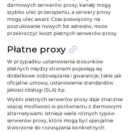
darmowych serwerów proxy, kanały mogą
szybko ulec przeciążeniu, a serwery proxy
mogą ulec awarii. Czas poświęcony na
poszukiwanie nowych list adresów, może
przekroczyć koszt płatnych serwerów proxy.
Płatne proxy
W przypadku ustanowienia stosunków
płatnych między stronami pojawiają się
dodatkowe zobowiązania i gwarancje, takie jak
oficjalne umowy, ustanowienie standardów
jakości obsługi (SLA) itp.
Wybór płatnych serwerów proxy daje znacznie
więcej możliwości w porównaniu z darmowymi
alternatywami. Istnieje wiele różnych typów
serwerów proxy, które mogą być specjalnie
stworzone do rozwiązania konkretnych