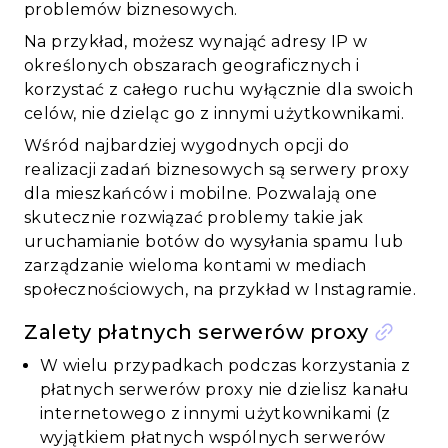
problemów biznesowych.
Na przykład, możesz wynająć adresy IP w
określonych obszarach geograficznych i
korzystać z całego ruchu wyłącznie dla swoich
celów, nie dzieląc go z innymi użytkownikami.
Wśród najbardziej wygodnych opcji do
realizacji zadań biznesowych są serwery proxy
dla mieszkańców i mobilne. Pozwalają one
skutecznie rozwiązać problemy takie jak
uruchamianie botów do wysyłania spamu lub
zarządzanie wieloma kontami w mediach
społecznościowych, na przykład w Instagramie.
Zalety płatnych serwerów proxy
W wielu przypadkach podczas korzystania z
płatnych serwerów proxy nie dzielisz kanału
internetowego z innymi użytkownikami (z
wyjątkiem płatnych wspólnych serwerów