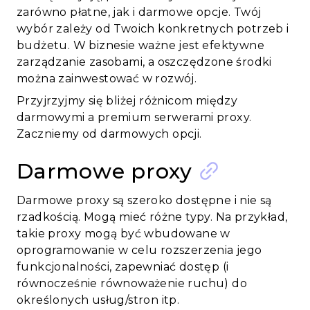
zarówno płatne, jak i darmowe opcje. Twój
wybór zależy od Twoich konkretnych potrzeb i
budżetu. W biznesie ważne jest efektywne
zarządzanie zasobami, a oszczędzone środki
można zainwestować w rozwój.
Przyjrzyjmy się bliżej różnicom między
darmowymi a premium serwerami proxy.
Zaczniemy od darmowych opcji.
Darmowe proxy
Darmowe proxy są szeroko dostępne i nie są
rzadkością. Mogą mieć różne typy. Na przykład,
takie proxy mogą być wbudowane w
oprogramowanie w celu rozszerzenia jego
funkcjonalności, zapewniać dostęp (i
równocześnie równoważenie ruchu) do
określonych usług/stron itp.