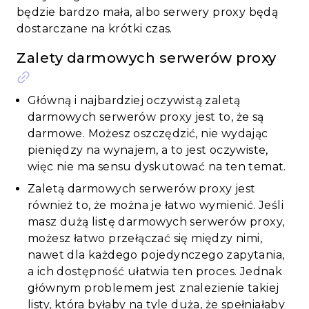
będzie bardzo mała, albo serwery proxy będą
dostarczane na krótki czas.
Zalety darmowych serwerów proxy
Główną i najbardziej oczywistą zaletą
darmowych serwerów proxy jest to, że są
darmowe. Możesz oszczędzić, nie wydając
pieniędzy na wynajem, a to jest oczywiste,
więc nie ma sensu dyskutować na ten temat.
Zaletą darmowych serwerów proxy jest
również to, że można je łatwo wymienić. Jeśli
masz dużą listę darmowych serwerów proxy,
możesz łatwo przełączać się między nimi,
nawet dla każdego pojedynczego zapytania,
a ich dostępność ułatwia ten proces. Jednak
głównym problemem jest znalezienie takiej
listy, która byłaby na tyle duża, że spełniałaby