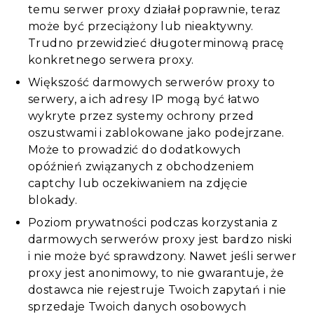
temu serwer proxy działał poprawnie, teraz
może być przeciążony lub nieaktywny.
Trudno przewidzieć długoterminową pracę
konkretnego serwera proxy.
Większość darmowych serwerów proxy to
serwery, a ich adresy IP mogą być łatwo
wykryte przez systemy ochrony przed
oszustwami i zablokowane jako podejrzane.
Może to prowadzić do dodatkowych
opóźnień związanych z obchodzeniem
captchy lub oczekiwaniem na zdjęcie
blokady.
Poziom prywatności podczas korzystania z
darmowych serwerów proxy jest bardzo niski
i nie może być sprawdzony. Nawet jeśli serwer
proxy jest anonimowy, to nie gwarantuje, że
dostawca nie rejestruje Twoich zapytań i nie
sprzedaje Twoich danych osobowych