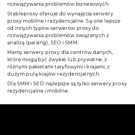
rozwiązywania problemów biznesowych.
Stableproxy oferuje do wynajęcia serwery
proxy mobilne i rezydencjalne. Są one lepsze
od innych typów serwerów proxy do
rozwiązywania problemów związanych z
analizą (parsing), SEO i SMM.
Mamy serwery proxy dla centrów danych,
które mogą być zwykłe lub prywatne, z
różnymi pakietami taryfowymi i krajami, z
dużym pulą krajów rezydencjalnych.
Dla SMM i SEO najlepsze są tylko serwery proxy
rezydencjalne i mobilne.