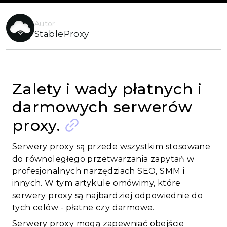
Autor
StableProxy
Zalety i wady płatnych i
darmowych serwerów
proxy.
Serwery proxy są przede wszystkim stosowane
do równoległego przetwarzania zapytań w
profesjonalnych narzędziach SEO, SMM i
innych. W tym artykule omówimy, które
serwery proxy są najbardziej odpowiednie do
tych celów - płatne czy darmowe.
Serwery proxy mogą zapewniać obejście