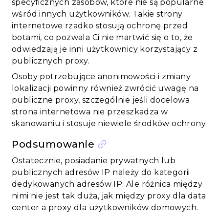
specyficznych zasobów, które nie są popularne
wśród innych użytkowników. Takie strony
internetowe rzadko stosują ochronę przed
botami, co pozwala Ci nie martwić się o to, że
odwiedzają je inni użytkownicy korzystający z
publicznych proxy.
Osoby potrzebujące anonimowości i zmiany
lokalizacji powinny również zwrócić uwagę na
publiczne proxy, szczególnie jeśli docelowa
strona internetowa nie przeszkadza w
skanowaniu i stosuje niewiele środków ochrony.
Podsumowanie
Ostatecznie, posiadanie prywatnych lub
publicznych adresów IP należy do kategorii
dedykowanych adresów IP. Ale różnica między
nimi nie jest tak duża, jak między proxy dla data
center a proxy dla użytkowników domowych.