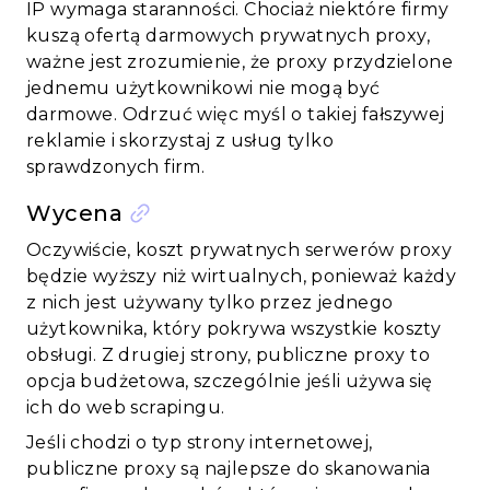
IP wymaga staranności. Chociaż niektóre firmy
kuszą ofertą darmowych prywatnych proxy,
ważne jest zrozumienie, że proxy przydzielone
jednemu użytkownikowi nie mogą być
darmowe. Odrzuć więc myśl o takiej fałszywej
reklamie i skorzystaj z usług tylko
sprawdzonych firm.
Wycena
Oczywiście, koszt prywatnych serwerów proxy
będzie wyższy niż wirtualnych, ponieważ każdy
z nich jest używany tylko przez jednego
użytkownika, który pokrywa wszystkie koszty
obsługi. Z drugiej strony, publiczne proxy to
opcja budżetowa, szczególnie jeśli używa się
ich do web scrapingu.
Jeśli chodzi o typ strony internetowej,
publiczne proxy są najlepsze do skanowania