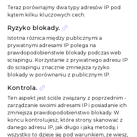
Teraz porównajmy dwa typy adresów IP pod
kątem kilku kluczowych cech.
Ryzyko blokady.
Istotna różnica między publicznymi a
prywatnymi adresami IP polega na
prawdopodobieństwie blokady podczas web
scrapingu. Korzystanie z prywatnego adresu IP
do scrapingu znacznie zmniejsza ryzyko
blokady w porównaniu z publicznym IP.
Kontrola.
Ten aspekt jest ściśle związany z poprzednim -
zarządzanie swoimi adresami IP i posiadanie ich
zmniejsza prawdopodobieństwo blokady. W
końcu kontrolujesz, które strony skanować z
danego adresu IP, jak długo i jaką metodą; i
wszystko to dzieje się pod warunkiem, że wiesz,