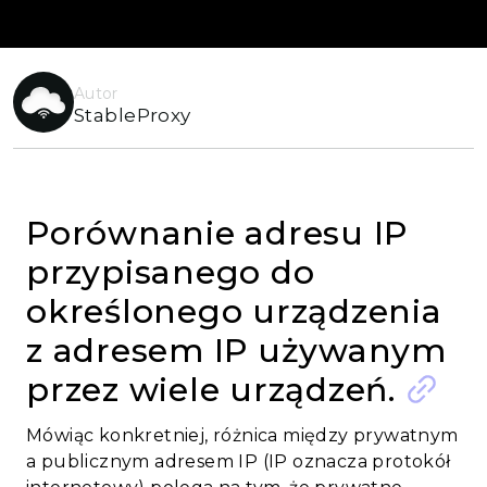
Autor
StableProxy
Porównanie adresu IP
przypisanego do
określonego urządzenia
z adresem IP używanym
przez wiele urządzeń.
Mówiąc konkretniej, różnica między prywatnym
a publicznym adresem IP (IP oznacza protokół