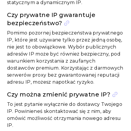
statycznym a dynamicznym IP.
Czy prywatne IP gwarantuje
bezpieczeństwo?
Pomimo pozornej bezpieczeństwa prywatnego
IP, które jest używane tylko przez jedną osobę,
nie jest to obowiązkowe. Wybór publicznych
adresów IP może być również bezpieczny, pod
warunkiem korzystania z zaufanych
dostawców premium. Korzystając z darmowych
serwerów proxy bez gwarantowanej reputacji
adresu IP, możesz napotkać ryzyko.
Czy można zmienić prywatne IP?
To jest pytanie wyłącznie do dostawcy Twojego
IP. Powinieneś skontaktować się z nim, aby
omówić możliwość otrzymania nowego adresu
IP.