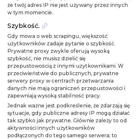
że twój adres IP nie jest używany przez innych
w tym momencie.
Szybkość.
Gdy mowa o web scrapingu, większość
użytkowników zadaje pytanie o szybkość.
Prywatne proxy zwykle oferują wysoką
szybkość, nie musisz dzielić się
przepustowością z innymi użytkownikami. W
przeciwieństwie do publicznych, prywatne
serwery proxy w centrach przetwarzania
danych nie mają ograniczeń przepustowości i
zapewniają wysoką stabilność pracy.
Jednak ważne jest podkreślenie, że zdarzają się
sytuacje, gdy publiczne adresy IP mogą działać
tak szybko jak prywatne. Głównie zależy to od
aktywności innych użytkowników
podłączonych do tego samego serwera; to