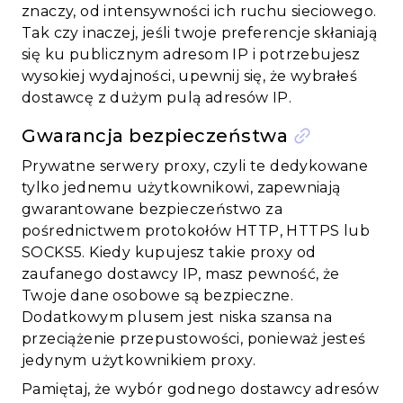
znaczy, od intensywności ich ruchu sieciowego.
Tak czy inaczej, jeśli twoje preferencje skłaniają
się ku publicznym adresom IP i potrzebujesz
wysokiej wydajności, upewnij się, że wybrałeś
dostawcę z dużym pulą adresów IP.
Gwarancja bezpieczeństwa
Prywatne serwery proxy, czyli te dedykowane
tylko jednemu użytkownikowi, zapewniają
gwarantowane bezpieczeństwo za
pośrednictwem protokołów HTTP, HTTPS lub
SOCKS5. Kiedy kupujesz takie proxy od
zaufanego dostawcy IP, masz pewność, że
Twoje dane osobowe są bezpieczne.
Dodatkowym plusem jest niska szansa na
przeciążenie przepustowości, ponieważ jesteś
jedynym użytkownikiem proxy.
Pamiętaj, że wybór godnego dostawcy adresów