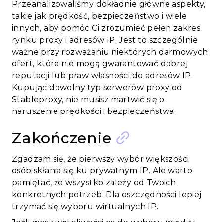
Przeanalizowaliśmy dokładnie główne aspekty,
takie jak prędkość, bezpieczeństwo i wiele
innych, aby pomóc Ci zrozumieć pełen zakres
rynku proxy i adresów IP. Jest to szczególnie
ważne przy rozważaniu niektórych darmowych
ofert, które nie mogą gwarantować dobrej
reputacji lub praw własności do adresów IP.
Kupując dowolny typ serwerów proxy od
Stableproxy, nie musisz martwić się o
naruszenie prędkości i bezpieczeństwa.
Zakończenie
Zgadzam się, że pierwszy wybór większości
osób skłania się ku prywatnym IP. Ale warto
pamiętać, że wszystko zależy od Twoich
konkretnych potrzeb. Dla oszczędności lepiej
trzymać się wyboru wirtualnych IP.