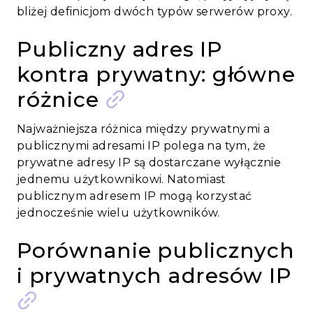
bliżej definicjom dwóch typów serwerów proxy.
Publiczny adres IP
kontra prywatny: główne
różnice
Najważniejsza różnica między prywatnymi a
publicznymi adresami IP polega na tym, że
prywatne adresy IP są dostarczane wyłącznie
jednemu użytkownikowi. Natomiast
publicznym adresem IP mogą korzystać
jednocześnie wielu użytkowników.
Porównanie publicznych
i prywatnych adresów IP