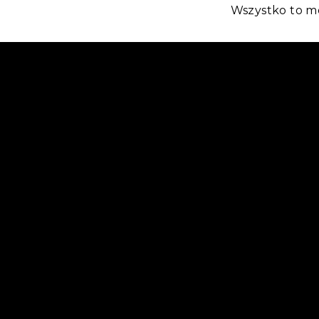
Wszystko to m