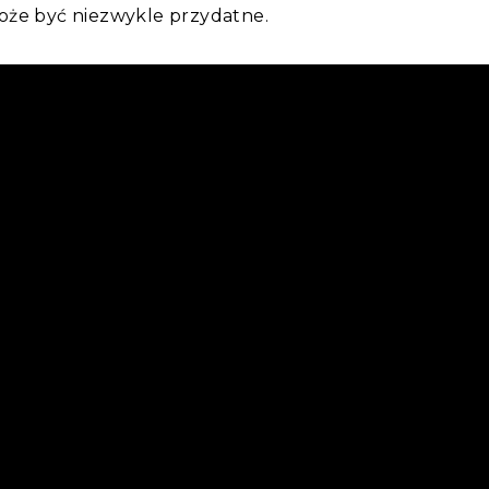
oże być niezwykle przydatne.