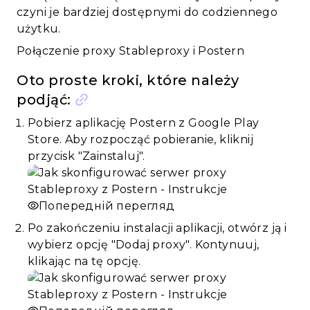
czyni je bardziej dostępnymi do codziennego
użytku.
Połączenie proxy Stableproxy i Postern
Oto proste kroki, które należy
podjąć:
Pobierz aplikację Postern z Google Play
Store. Aby rozpocząć pobieranie, kliknij
przycisk "Zainstaluj".
Попередній перегляд
Po zakończeniu instalacji aplikacji, otwórz ją i
wybierz opcję "Dodaj proxy". Kontynuuj,
klikając na tę opcję.