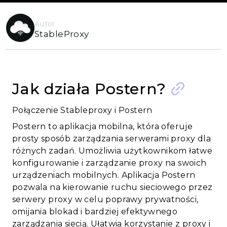
Autor
StableProxy
Jak działa Postern?
Połączenie Stableproxy i Postern
Postern to aplikacja mobilna, która oferuje
prosty sposób zarządzania serwerami proxy dla
różnych zadań. Umożliwia użytkownikom łatwe
konfigurowanie i zarządzanie proxy na swoich
urządzeniach mobilnych. Aplikacja Postern
pozwala na kierowanie ruchu sieciowego przez
serwery proxy w celu poprawy prywatności,
omijania blokad i bardziej efektywnego
zarządzania siecią. Ułatwia korzystanie z proxy i