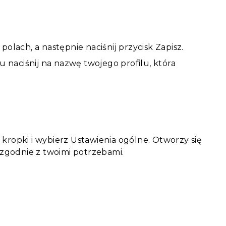
lach, a następnie naciśnij przycisk Zapisz.
u naciśnij na nazwę twojego profilu, która
kropki i wybierz Ustawienia ogólne. Otworzy się
zgodnie z twoimi potrzebami.