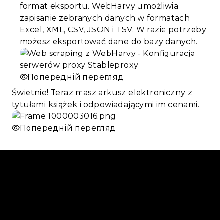
format eksportu. WebHarvy umożliwia
zapisanie zebranych danych w formatach
Excel, XML, CSV, JSON i TSV. W razie potrzeby
możesz eksportować dane do bazy danych.
Попередній перегляд
Świetnie! Teraz masz arkusz elektroniczny z
tytułami książek i odpowiadającymi im cenami.
Попередній перегляд