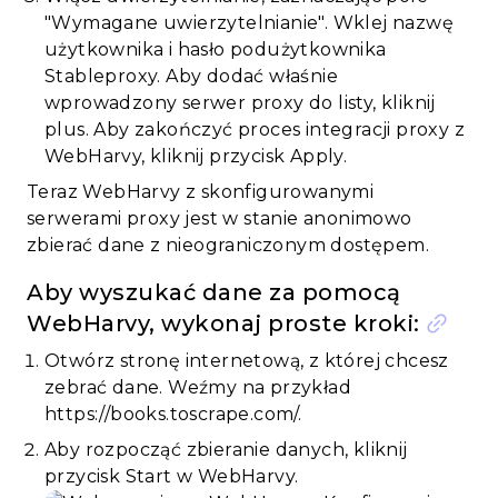
"Wymagane uwierzytelnianie". Wklej nazwę
użytkownika i hasło podużytkownika
Stableproxy. Aby dodać właśnie
wprowadzony serwer proxy do listy, kliknij
plus. Aby zakończyć proces integracji proxy z
WebHarvy, kliknij przycisk Apply.
Teraz WebHarvy z skonfigurowanymi
serwerami proxy jest w stanie anonimowo
zbierać dane z nieograniczonym dostępem.
Aby wyszukać dane za pomocą
WebHarvy, wykonaj proste kroki:
Otwórz stronę internetową, z której chcesz
zebrać dane. Weźmy na przykład
https://books.toscrape.com/.
Aby rozpocząć zbieranie danych, kliknij
przycisk Start w WebHarvy.