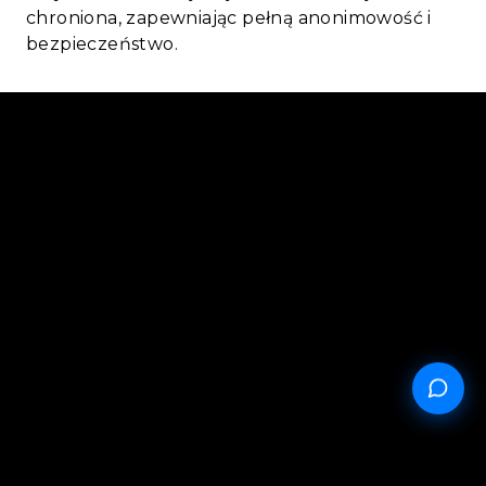
chroniona, zapewniając pełną anonimowość i
bezpieczeństwo.